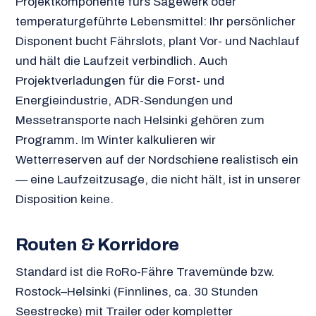
Projektkomponente fürs Sägewerk oder
temperaturgeführte Lebensmittel: Ihr persönlicher
Disponent bucht Fährslots, plant Vor- und Nachlauf
und hält die Laufzeit verbindlich. Auch
Projektverladungen für die Forst- und
Energieindustrie, ADR-Sendungen und
Messetransporte nach Helsinki gehören zum
Programm. Im Winter kalkulieren wir
Wetterreserven auf der Nordschiene realistisch ein
— eine Laufzeitzusage, die nicht hält, ist in unserer
Disposition keine.
Routen & Korridore
Standard ist die RoRo-Fähre Travemünde bzw.
Rostock–Helsinki (Finnlines, ca. 30 Stunden
Seestrecke) mit Trailer oder kompletter