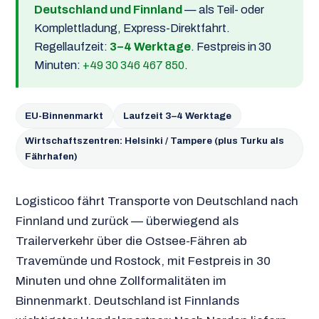
Deutschland und Finnland
— als Teil- oder
Komplettladung, Express-Direktfahrt.
Regellaufzeit:
3–4 Werktage
. Festpreis in 30
Minuten:
+49 30 346 467 850
.
EU-Binnenmarkt
Laufzeit 3–4 Werktage
Wirtschaftszentren: Helsinki / Tampere (plus Turku als
Fährhafen)
Logisticoo fährt Transporte von Deutschland nach
Finnland und zurück — überwiegend als
Trailerverkehr über die Ostsee-Fähren ab
Travemünde und Rostock, mit Festpreis in 30
Minuten und ohne Zollformalitäten im
Binnenmarkt. Deutschland ist Finnlands