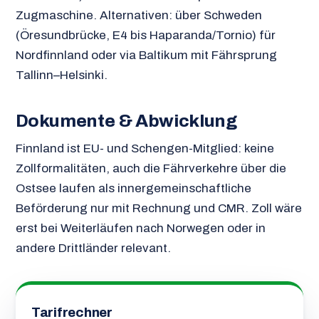
Zugmaschine. Alternativen: über Schweden
(Öresundbrücke, E4 bis Haparanda/Tornio) für
Nordfinnland oder via Baltikum mit Fährsprung
Tallinn–Helsinki.
Dokumente & Abwicklung
Finnland ist EU- und Schengen-Mitglied: keine
Zollformalitäten, auch die Fährverkehre über die
Ostsee laufen als innergemeinschaftliche
Beförderung nur mit Rechnung und CMR. Zoll wäre
erst bei Weiterläufen nach Norwegen oder in
andere Drittländer relevant.
Tarifrechner