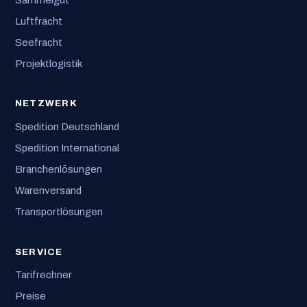
Luftfracht
Seefracht
Projektlogistik
NETZWERK
Spedition Deutschland
Spedition International
Branchenlösungen
Warenversand
Transportlösungen
SERVICE
Tarifrechner
Preise