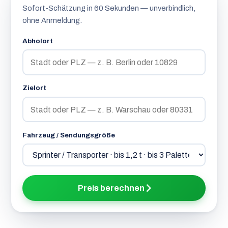
Sofort-Schätzung in 60 Sekunden — unverbindlich,
ohne Anmeldung.
Abholort
Zielort
Fahrzeug / Sendungsgröße
Preis berechnen