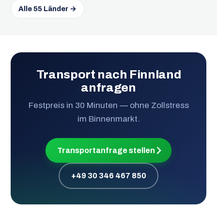
Alle 55 Länder →
Transport nach Finnland
anfragen
Festpreis in 30 Minuten — ohne Zollstress
im Binnenmarkt.
Transportanfrage stellen
+49 30 346 467 850