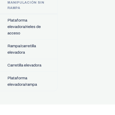
MANIPULACIÓN SIN
RAMPA
Plataforma
elevadora/rieles de
acceso
Rampa/carretilla
elevadora
Carretilla elevadora
Plataforma
elevadora/rampa