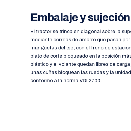
Embalaje y sujeción
El tractor se trinca en diagonal sobre la sup
mediante correas de amarre que pasan por e
manguetas del eje, con el freno de estacio
plato de corte bloqueado en la posición más
plástico y el volante quedan libres de carga;
unas cuñas bloquean las ruedas y la unidad
conforme a la norma VDI 2700.