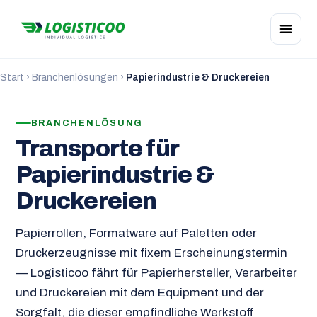
Start
›
Branchenlösungen
›
Papierindustrie & Druckereien
BRANCHENLÖSUNG
Transporte für
Papierindustrie &
Druckereien
Papierrollen, Formatware auf Paletten oder
Druckerzeugnisse mit fixem Erscheinungstermin
— Logisticoo fährt für Papierhersteller, Verarbeiter
und Druckereien mit dem Equipment und der
Sorgfalt, die dieser empfindliche Werkstoff