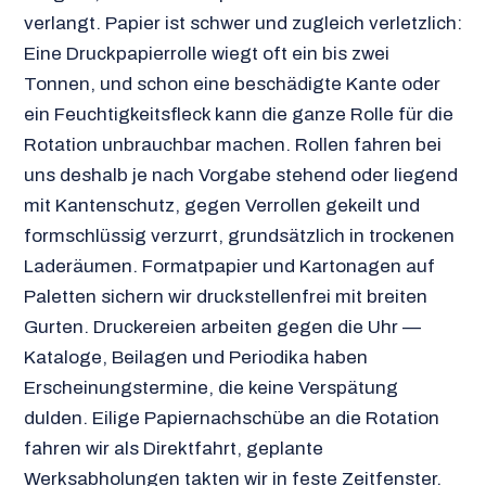
verlangt. Papier ist schwer und zugleich verletzlich:
Eine Druckpapierrolle wiegt oft ein bis zwei
Tonnen, und schon eine beschädigte Kante oder
ein Feuchtigkeitsfleck kann die ganze Rolle für die
Rotation unbrauchbar machen. Rollen fahren bei
uns deshalb je nach Vorgabe stehend oder liegend
mit Kantenschutz, gegen Verrollen gekeilt und
formschlüssig verzurrt, grundsätzlich in trockenen
Laderäumen. Formatpapier und Kartonagen auf
Paletten sichern wir druckstellenfrei mit breiten
Gurten. Druckereien arbeiten gegen die Uhr —
Kataloge, Beilagen und Periodika haben
Erscheinungstermine, die keine Verspätung
dulden. Eilige Papiernachschübe an die Rotation
fahren wir als Direktfahrt, geplante
Werksabholungen takten wir in feste Zeitfenster.