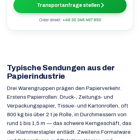
Transportanfrage stellen
Oder direkt:
+49 30 346 467 850
Typische Sendungen aus der
Papierindustrie
Drei Warengruppen prägen den Papierverkehr.
Erstens Papierrollen: Druck-, Zeitungs- und
Verpackungspapier, Tissue- und Kartonrollen, oft
800 kg bis über 2 t je Rolle, in Durchmessern von
rund 1 bis 1,5 m — das schwere Kerngeschäft, das
der Klammerstapler entlädt. Zweitens Formatware