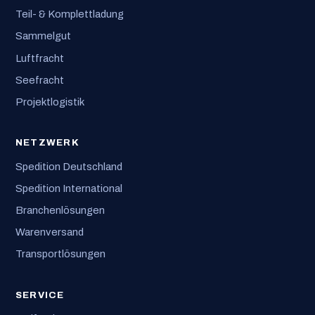
Teil- & Komplettladung
Sammelgut
Luftfracht
Seefracht
Projektlogistik
NETZWERK
Spedition Deutschland
Spedition International
Branchenlösungen
Warenversand
Transportlösungen
SERVICE