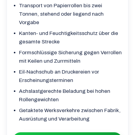
Transport von Papierrollen bis zwei
Tonnen, stehend oder liegend nach
Vorgabe
Kanten- und Feuchtigkeitsschutz über die
gesamte Strecke
Formschlüssige Sicherung gegen Verrollen
mit Keilen und Zurrmitteln
Eil-Nachschub an Druckereien vor
Erscheinungsterminen
Achslastgerechte Beladung bei hohen
Rollengewichten
Getaktete Werksverkehre zwischen Fabrik,
Ausrüstung und Verarbeitung