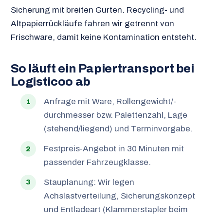
Sicherung mit breiten Gurten. Recycling- und
Altpapierrückläufe fahren wir getrennt von
Frischware, damit keine Kontamination entsteht.
So läuft ein Papiertransport bei
Logisticoo ab
Anfrage mit Ware, Rollengewicht/-
durchmesser bzw. Palettenzahl, Lage
(stehend/liegend) und Terminvorgabe.
Festpreis-Angebot in 30 Minuten mit
passender Fahrzeugklasse.
Stauplanung: Wir legen
Achslastverteilung, Sicherungskonzept
und Entladeart (Klammerstapler beim