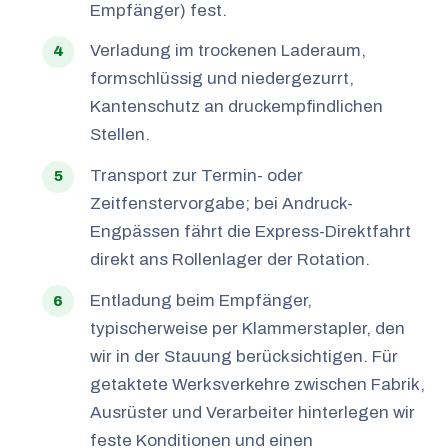
Empfänger) fest.
Verladung im trockenen Laderaum,
formschlüssig und niedergezurrt,
Kantenschutz an druckempfindlichen
Stellen.
Transport zur Termin- oder
Zeitfenstervorgabe; bei Andruck-
Engpässen fährt die Express-Direktfahrt
direkt ans Rollenlager der Rotation.
Entladung beim Empfänger,
typischerweise per Klammerstapler, den
wir in der Stauung berücksichtigen. Für
getaktete Werksverkehre zwischen Fabrik,
Ausrüster und Verarbeiter hinterlegen wir
feste Konditionen und einen