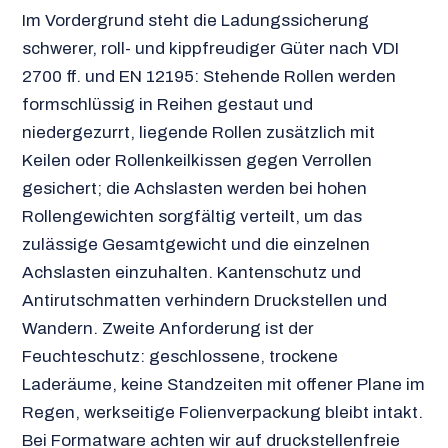
Im Vordergrund steht die Ladungssicherung
schwerer, roll- und kippfreudiger Güter nach VDI
2700 ff. und EN 12195: Stehende Rollen werden
formschlüssig in Reihen gestaut und
niedergezurrt, liegende Rollen zusätzlich mit
Keilen oder Rollenkeilkissen gegen Verrollen
gesichert; die Achslasten werden bei hohen
Rollengewichten sorgfältig verteilt, um das
zulässige Gesamtgewicht und die einzelnen
Achslasten einzuhalten. Kantenschutz und
Antirutschmatten verhindern Druckstellen und
Wandern. Zweite Anforderung ist der
Feuchteschutz: geschlossene, trockene
Laderäume, keine Standzeiten mit offener Plane im
Regen, werkseitige Folienverpackung bleibt intakt.
Bei Formatware achten wir auf druckstellenfreie