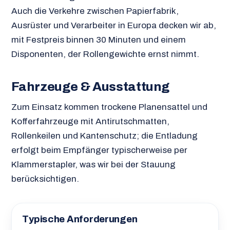
Auch die Verkehre zwischen Papierfabrik,
Ausrüster und Verarbeiter in Europa decken wir ab,
mit Festpreis binnen 30 Minuten und einem
Disponenten, der Rollengewichte ernst nimmt.
Fahrzeuge & Ausstattung
Zum Einsatz kommen trockene Planensattel und
Kofferfahrzeuge mit Antirutschmatten,
Rollenkeilen und Kantenschutz; die Entladung
erfolgt beim Empfänger typischerweise per
Klammerstapler, was wir bei der Stauung
berücksichtigen.
Typische Anforderungen