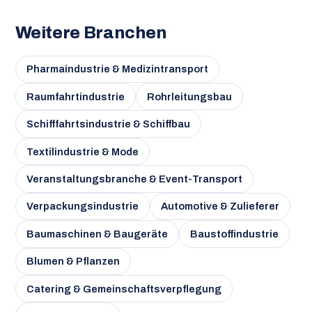
Weitere Branchen
Pharmaindustrie & Medizintransport
Raumfahrtindustrie
Rohrleitungsbau
Schifffahrtsindustrie & Schiffbau
Textilindustrie & Mode
Veranstaltungsbranche & Event-Transport
Verpackungsindustrie
Automotive & Zulieferer
Baumaschinen & Baugeräte
Baustoffindustrie
Blumen & Pflanzen
Catering & Gemeinschaftsverpflegung