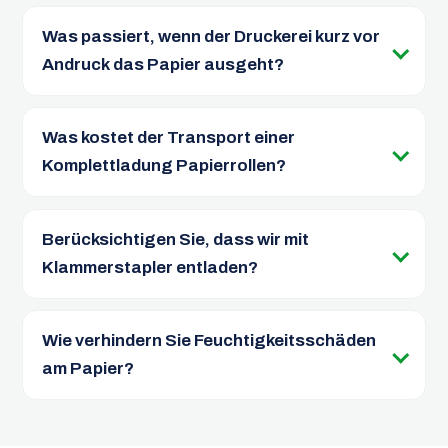
Was passiert, wenn der Druckerei kurz vor
Andruck das Papier ausgeht?
Was kostet der Transport einer
Komplettladung Papierrollen?
Berücksichtigen Sie, dass wir mit
Klammerstapler entladen?
Wie verhindern Sie Feuchtigkeitsschäden
am Papier?