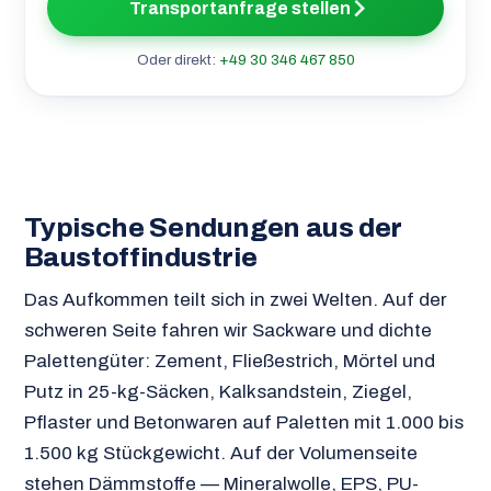
Transportanfrage stellen
Oder direkt:
+49 30 346 467 850
Typische Sendungen aus der
Baustoffindustrie
Das Aufkommen teilt sich in zwei Welten. Auf der
schweren Seite fahren wir Sackware und dichte
Palettengüter: Zement, Fließestrich, Mörtel und
Putz in 25-kg-Säcken, Kalksandstein, Ziegel,
Pflaster und Betonwaren auf Paletten mit 1.000 bis
1.500 kg Stückgewicht. Auf der Volumenseite
stehen Dämmstoffe — Mineralwolle, EPS, PU-