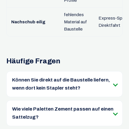
Profile
fehlendes
Express-Sprint
Nachschub eilig
Material auf
Direktfahrt
Baustelle
Häufige Fragen
Können Sie direkt auf die Baustelle liefern,
wenn dort kein Stapler steht?
Wie viele Paletten Zement passen auf einen
Sattelzug?