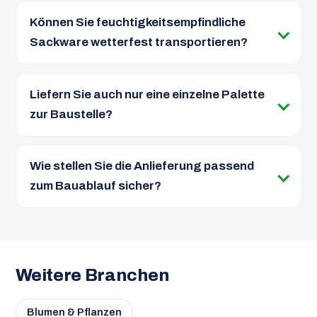
Können Sie feuchtigkeitsempfindliche
Sackware wetterfest transportieren?
Liefern Sie auch nur eine einzelne Palette
zur Baustelle?
Wie stellen Sie die Anlieferung passend
zum Bauablauf sicher?
Weitere Branchen
Blumen & Pflanzen