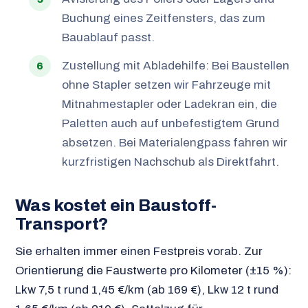
Buchung eines Zeitfensters, das zum
Bauablauf passt.
Zustellung mit Abladehilfe: Bei Baustellen
ohne Stapler setzen wir Fahrzeuge mit
Mitnahmestapler oder Ladekran ein, die
Paletten auch auf unbefestigtem Grund
absetzen. Bei Materialengpass fahren wir
kurzfristigen Nachschub als Direktfahrt.
Was kostet ein Baustoff-
Transport?
Sie erhalten immer einen Festpreis vorab. Zur
Orientierung die Faustwerte pro Kilometer (±15 %):
Lkw 7,5 t rund 1,45 €/km (ab 169 €), Lkw 12 t rund