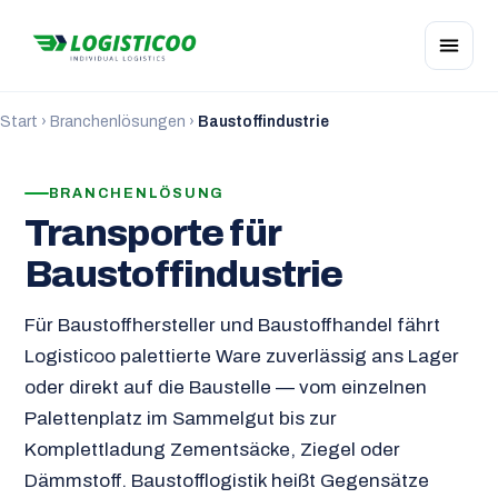
Start
›
Branchenlösungen
›
Baustoffindustrie
BRANCHENLÖSUNG
Transporte für
Baustoffindustrie
Für Baustoffhersteller und Baustoffhandel fährt
Logisticoo palettierte Ware zuverlässig ans Lager
oder direkt auf die Baustelle — vom einzelnen
Palettenplatz im Sammelgut bis zur
Komplettladung Zementsäcke, Ziegel oder
Dämmstoff. Baustofflogistik heißt Gegensätze