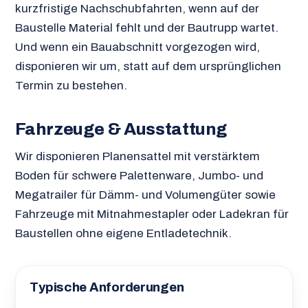
kurzfristige Nachschubfahrten, wenn auf der
Baustelle Material fehlt und der Bautrupp wartet.
Und wenn ein Bauabschnitt vorgezogen wird,
disponieren wir um, statt auf dem ursprünglichen
Termin zu bestehen.
Fahrzeuge & Ausstattung
Wir disponieren Planensattel mit verstärktem
Boden für schwere Palettenware, Jumbo- und
Megatrailer für Dämm- und Volumengüter sowie
Fahrzeuge mit Mitnahmestapler oder Ladekran für
Baustellen ohne eigene Entladetechnik.
Typische Anforderungen