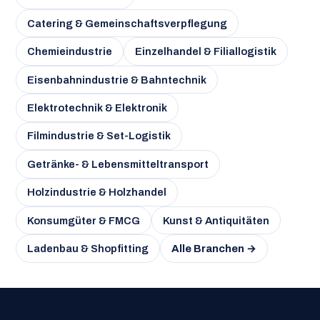
Catering & Gemeinschaftsverpflegung
Chemieindustrie
Einzelhandel & Filiallogistik
Eisenbahnindustrie & Bahntechnik
Elektrotechnik & Elektronik
Filmindustrie & Set-Logistik
Getränke- & Lebensmitteltransport
Holzindustrie & Holzhandel
Konsumgüter & FMCG
Kunst & Antiquitäten
Ladenbau & Shopfitting
Alle Branchen →