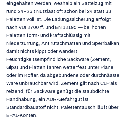
eingehalten werden, weshalb ein Sattelzug mit
rund 24–25 t Nutzlast oft schon bei 24 statt 33
Paletten voll ist. Die Ladungssicherung erfolgt
nach VDI 2700 ff. und EN 12195 — bei hohen
Paletten form- und kraftschlüssig mit
Niederzurrung, Antirutschmatten und Sperrbalken,
damit nichts kippt oder wandert.
Feuchtigkeitsempfindliche Sackware (Zement,
Gips) und Platten fahren wetterfest unter Plane
oder im Koffer, da abgebundene oder durchnässte
Ware unbrauchbar wird. Zement gilt nach CLP als
reizend; für Sackware genügt die staubdichte
Handhabung, ein ADR-Gefahrgut ist
Standardbaustoff nicht. Palettentausch läuft über
EPAL-Konten.