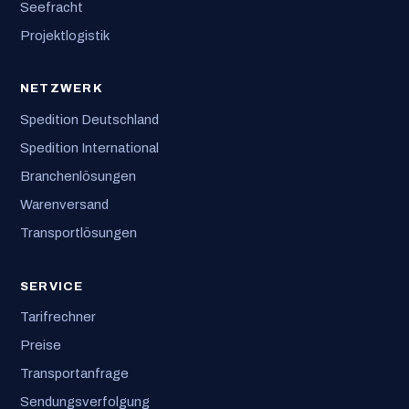
Seefracht
Projektlogistik
NETZWERK
Spedition Deutschland
Spedition International
Branchenlösungen
Warenversand
Transportlösungen
SERVICE
Tarifrechner
Preise
Transportanfrage
Sendungsverfolgung