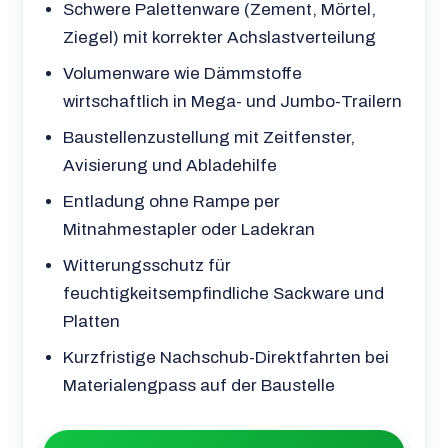
Schwere Palettenware (Zement, Mörtel,
Ziegel) mit korrekter Achslastverteilung
Volumenware wie Dämmstoffe
wirtschaftlich in Mega- und Jumbo-Trailern
Baustellenzustellung mit Zeitfenster,
Avisierung und Abladehilfe
Entladung ohne Rampe per
Mitnahmestapler oder Ladekran
Witterungsschutz für
feuchtigkeitsempfindliche Sackware und
Platten
Kurzfristige Nachschub-Direktfahrten bei
Materialengpass auf der Baustelle