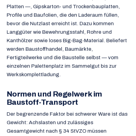
Platten —, Gipskarton- und Trockenbauplatten,
Profile und Baufolien, die den Laderaum füllen,
bevor die Nutzlast erreicht ist. Dazu kommen
Langgüter wie Bewehrungsstahl, Rohre und
Kanthölzer sowie loses Big-Bag-Material. Beliefert
werden Baustoffhandel, Baumärkte,
Fertigteilwerke und die Baustelle selbst — vom
einzelnen Palettenplatz im Sammelgut bis zur
Werkskomplettladung.
Normen und Regelwerk im
Baustoff-Transport
Der begrenzende Faktor bei schwerer Ware ist das
Gewicht: Achslasten und zulässiges
Gesamtgewicht nach § 34 StVZO müssen