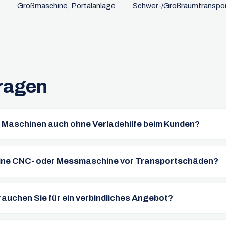
Großmaschine, Portalanlage
Schwer-/Großraumtranspo
ragen
e Maschinen auch ohne Verladehilfe beim Kunden?
eine CNC- oder Messmaschine vor Transportschäden?
auchen Sie für ein verbindliches Angebot?