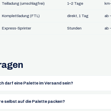
Teilladung (umschlagfrei)
1–2 Tage
km-
Komplettladung (FTL)
direkt, 1 Tag
ab 
Express-Sprinter
Stunden
ab 
ragen
h darf eine Palette im Versand sein?
e selbst auf die Palette packen?