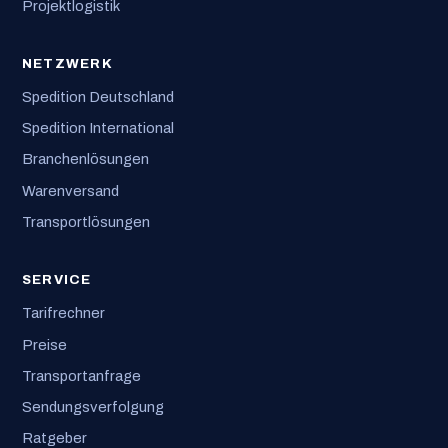
Projektlogistik
NETZWERK
Spedition Deutschland
Spedition International
Branchenlösungen
Warenversand
Transportlösungen
SERVICE
Tarifrechner
Preise
Transportanfrage
Sendungsverfolgung
Ratgeber