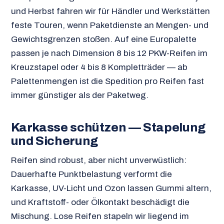
und Herbst fahren wir für Händler und Werkstätten
feste Touren, wenn Paketdienste an Mengen- und
Gewichtsgrenzen stoßen. Auf eine Europalette
passen je nach Dimension 8 bis 12 PKW-Reifen im
Kreuzstapel oder 4 bis 8 Kompletträder — ab
Palettenmengen ist die Spedition pro Reifen fast
immer günstiger als der Paketweg.
Karkasse schützen — Stapelung
und Sicherung
Reifen sind robust, aber nicht unverwüstlich:
Dauerhafte Punktbelastung verformt die
Karkasse, UV-Licht und Ozon lassen Gummi altern,
und Kraftstoff- oder Ölkontakt beschädigt die
Mischung. Lose Reifen stapeln wir liegend im