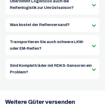
Übernimmt Logisticoo auch die
Reifenlogistik zur Umrüstsaison?
Was kostet der Reifenversand?
Transportieren Sie auch schwere LKW-
oder EM-Reifen?
Sind Kompletträder mit RDKS-Sensoren ein
Problem?
Weitere Güter versenden