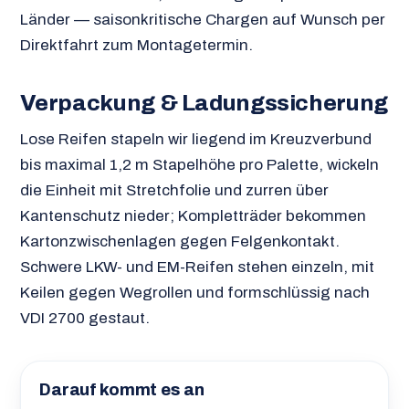
Länder — saisonkritische Chargen auf Wunsch per
Direktfahrt zum Montagetermin.
Verpackung & Ladungssicherung
Lose Reifen stapeln wir liegend im Kreuzverbund
bis maximal 1,2 m Stapelhöhe pro Palette, wickeln
die Einheit mit Stretchfolie und zurren über
Kantenschutz nieder; Kompletträder bekommen
Kartonzwischenlagen gegen Felgenkontakt.
Schwere LKW- und EM-Reifen stehen einzeln, mit
Keilen gegen Wegrollen und formschlüssig nach
VDI 2700 gestaut.
Darauf kommt es an