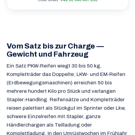
Vom Satz bis zur Charge —
Gewicht und Fahrzeug
Ein Satz PKW-Reifen wiegt 30 bis 50 kg,
Kompletträder das Doppelte; LKW- und EM-Reifen
(Erdbewegungsmaschinen) erreichen 50 bis
mehrere hundert Kilo pro Stück und verlangen
Stapler-Handling. Reifensätze und Kompletträder
reisen palettiert als Stückgut im Sprinter oder Lkw,
schwere Einzelreifen mit Stapler, ganze
Händlerchargen als Teilladung oder
Komplettladung. In den Umrüstwochen im Frühjahr