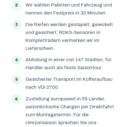
Wir wählen Paletten und Fahrzeug und
nennen den Festpreis in 30 Minuten.
Die Reifen werden gestapelt, gewickelt
und gesichert; RDKS-Sensoren in
Kompletträdern vermerken wir im
Lieferschein.
Abholung in einer von 147 Städten, für
Händler auch als feste Saisontour.
Gesicherter Transport im Kofferaufbau
nach VDI 2700.
Zustellung europaweit in 55 Länder,
saisonkritische Chargen per Direktfahrt
zum Montagetermin. Für die
Umrüstsaison sprechen Sie uns