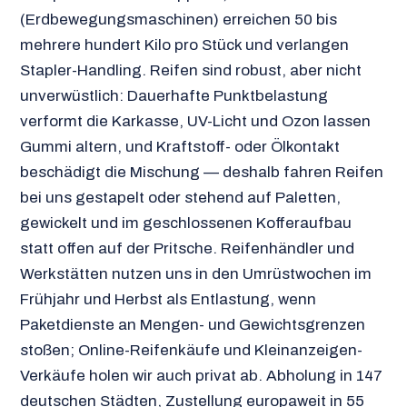
(Erdbewegungsmaschinen) erreichen 50 bis
mehrere hundert Kilo pro Stück und verlangen
Stapler-Handling. Reifen sind robust, aber nicht
unverwüstlich: Dauerhafte Punktbelastung
verformt die Karkasse, UV-Licht und Ozon lassen
Gummi altern, und Kraftstoff- oder Ölkontakt
beschädigt die Mischung — deshalb fahren Reifen
bei uns gestapelt oder stehend auf Paletten,
gewickelt und im geschlossenen Kofferaufbau
statt offen auf der Pritsche. Reifenhändler und
Werkstätten nutzen uns in den Umrüstwochen im
Frühjahr und Herbst als Entlastung, wenn
Paketdienste an Mengen- und Gewichtsgrenzen
stoßen; Online-Reifenkäufe und Kleinanzeigen-
Verkäufe holen wir auch privat ab. Abholung in 147
deutschen Städten, Zustellung europaweit in 55