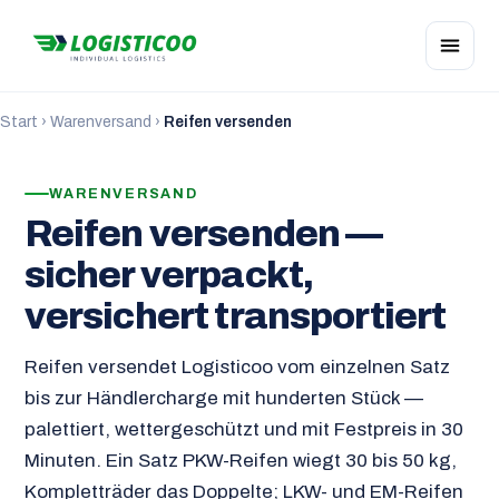
Start
›
Warenversand
›
Reifen versenden
WARENVERSAND
Reifen versenden —
sicher verpackt,
versichert transportiert
Reifen versendet Logisticoo vom einzelnen Satz
bis zur Händlercharge mit hunderten Stück —
palettiert, wettergeschützt und mit Festpreis in 30
Minuten. Ein Satz PKW-Reifen wiegt 30 bis 50 kg,
Kompletträder das Doppelte; LKW- und EM-Reifen