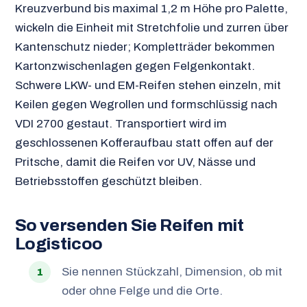
Kreuzverbund bis maximal 1,2 m Höhe pro Palette,
wickeln die Einheit mit Stretchfolie und zurren über
Kantenschutz nieder; Kompletträder bekommen
Kartonzwischenlagen gegen Felgenkontakt.
Schwere LKW- und EM-Reifen stehen einzeln, mit
Keilen gegen Wegrollen und formschlüssig nach
VDI 2700 gestaut. Transportiert wird im
geschlossenen Kofferaufbau statt offen auf der
Pritsche, damit die Reifen vor UV, Nässe und
Betriebsstoffen geschützt bleiben.
So versenden Sie Reifen mit
Logisticoo
Sie nennen Stückzahl, Dimension, ob mit
oder ohne Felge und die Orte.