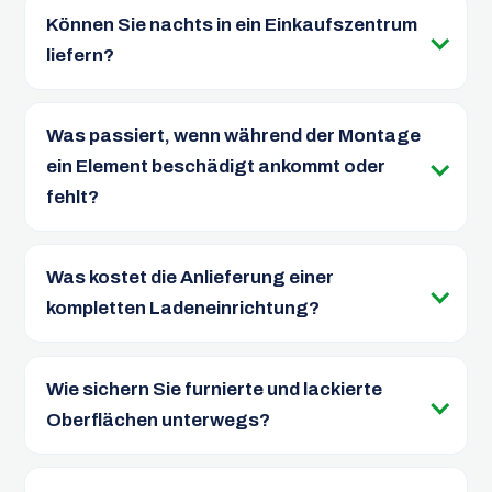
Können Sie nachts in ein Einkaufszentrum
liefern?
Was passiert, wenn während der Montage
ein Element beschädigt ankommt oder
fehlt?
Was kostet die Anlieferung einer
kompletten Ladeneinrichtung?
Wie sichern Sie furnierte und lackierte
Oberflächen unterwegs?