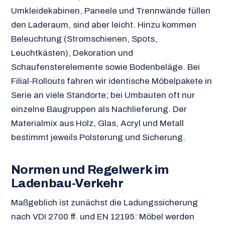
Umkleidekabinen, Paneele und Trennwände füllen
den Laderaum, sind aber leicht. Hinzu kommen
Beleuchtung (Stromschienen, Spots,
Leuchtkästen), Dekoration und
Schaufensterelemente sowie Bodenbeläge. Bei
Filial-Rollouts fahren wir identische Möbelpakete in
Serie an viele Standorte; bei Umbauten oft nur
einzelne Baugruppen als Nachlieferung. Der
Materialmix aus Holz, Glas, Acryl und Metall
bestimmt jeweils Polsterung und Sicherung.
Normen und Regelwerk im
Ladenbau-Verkehr
Maßgeblich ist zunächst die Ladungssicherung
nach VDI 2700 ff. und EN 12195: Möbel werden