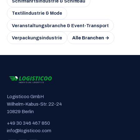
Schifffahrtsindustrie & Schiffbau
Textilindustrie & Mode
Veranstaltungsbranche & Event-Transport
Verpackungsindustrie
Alle Branchen →
Logisticoo GmbH
Wilhelm-Kabus-Str. 22-24
10829 Berlin
+49 30 346 467 850
info@logisticoo.com