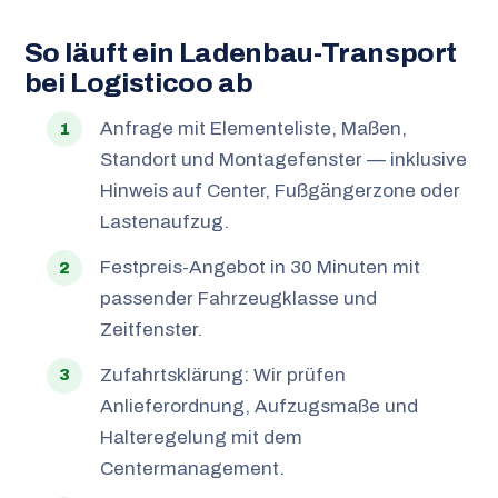
So läuft ein Ladenbau-Transport
bei Logisticoo ab
Anfrage mit Elementeliste, Maßen,
Standort und Montagefenster — inklusive
Hinweis auf Center, Fußgängerzone oder
Lastenaufzug.
Festpreis-Angebot in 30 Minuten mit
passender Fahrzeugklasse und
Zeitfenster.
Zufahrtsklärung: Wir prüfen
Anlieferordnung, Aufzugsmaße und
Halteregelung mit dem
Centermanagement.