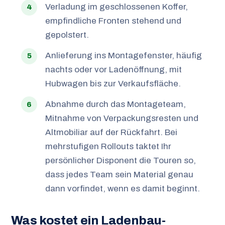
Verladung im geschlossenen Koffer,
empfindliche Fronten stehend und
gepolstert.
Anlieferung ins Montagefenster, häufig
nachts oder vor Ladenöffnung, mit
Hubwagen bis zur Verkaufsfläche.
Abnahme durch das Montageteam,
Mitnahme von Verpackungsresten und
Altmobiliar auf der Rückfahrt. Bei
mehrstufigen Rollouts taktet Ihr
persönlicher Disponent die Touren so,
dass jedes Team sein Material genau
dann vorfindet, wenn es damit beginnt.
Was kostet ein Ladenbau-