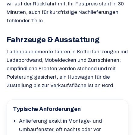
wir auf der Rückfahrt mit. Ihr Festpreis steht in 30
Minuten, auch für kurzfristige Nachlieferungen
fehlender Teile.
Fahrzeuge & Ausstattung
Ladenbauelemente fahren in Kofferfahrzeugen mit
Ladebordwand, Möbeldecken und Zurrschienen;
empfindliche Fronten werden stehend und mit
Polsterung gesichert, ein Hubwagen für die
Zustellung bis zur Verkaufsfläche ist an Bord.
Typische Anforderungen
Anlieferung exakt in Montage- und
Umbaufenster, oft nachts oder vor