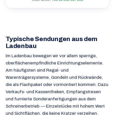
Typische Sendungen aus dem
Ladenbau
Im Ladenbau bewegen wir vor allem sperrige,
oberflächenempfindliche Einrichtungselemente.
Am häufigsten sind Regal- und
Warenträgersysteme, Gondeln und Rückwände,
die als Flachpaket oder vormontiert kommen. Dazu
Verkaufs- und Kassentheken, Empfangstresen
und furnierte Sonderanfertigungen aus dem
Schreinerbetrieb — Einzelstücke mit hohem Wert
und Sichtflächen, die keine Kratzer verzeihen.