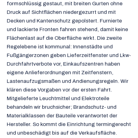
formschlüssig gestaut, mit breiten Gurten ohne
Druck auf Sichtflächen niedergezurrt und mit
Decken und Kantenschutz gepolstert. Furnierte
und lackierte Fronten fahren stehend, damit keine
Flächenlast auf die Oberfläche wirkt. Die zweite
Regelebene ist kommunal: Innenstädte und
Fußgängerzonen geben Lieferzeitfenster und Lkw-
Durchfahrtverbote vor, Einkaufszentren haben
eigene Anlieferordnungen mit Zeitfenstern,
Lastenaufzugsmaßen und Andienungsregeln. Wir
klären diese Vorgaben vor der ersten Fahrt.
Mitgelieferte Leuchtmittel und Elektroteile
behandeln wir bruchsicher; Brandschutz- und
Materialklassen der Bauteile verantwortet der
Hersteller. So kommt die Einrichtung termingerecht
und unbeschädigt bis auf die Verkaufsfläche.