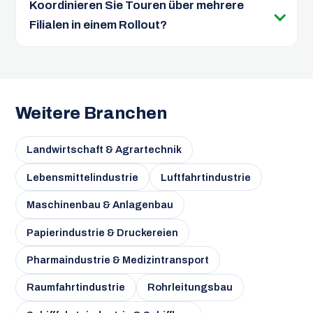
Koordinieren Sie Touren über mehrere
Filialen in einem Rollout?
Weitere Branchen
Landwirtschaft & Agrartechnik
Lebensmittelindustrie
Luftfahrtindustrie
Maschinenbau & Anlagenbau
Papierindustrie & Druckereien
Pharmaindustrie & Medizintransport
Raumfahrtindustrie
Rohrleitungsbau