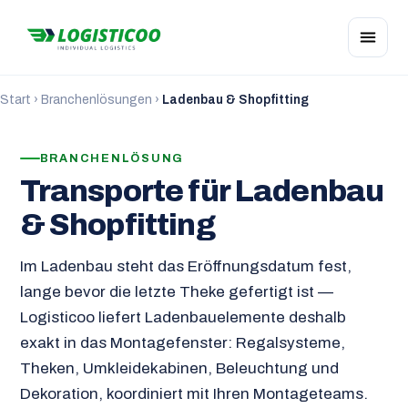
Start
›
Branchenlösungen
›
Ladenbau & Shopfitting
BRANCHENLÖSUNG
Transporte für Ladenbau
& Shopfitting
Im Ladenbau steht das Eröffnungsdatum fest,
lange bevor die letzte Theke gefertigt ist —
Logisticoo liefert Ladenbauelemente deshalb
exakt in das Montagefenster: Regalsysteme,
Theken, Umkleidekabinen, Beleuchtung und
Dekoration, koordiniert mit Ihren Montageteams.