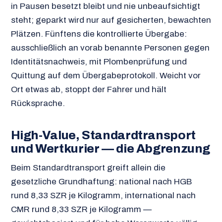
in Pausen besetzt bleibt und nie unbeaufsichtigt
steht; geparkt wird nur auf gesicherten, bewachten
Plätzen. Fünftens die kontrollierte Übergabe:
ausschließlich an vorab benannte Personen gegen
Identitätsnachweis, mit Plombenprüfung und
Quittung auf dem Übergabeprotokoll. Weicht vor
Ort etwas ab, stoppt der Fahrer und hält
Rücksprache.
High-Value, Standardtransport
und Wertkurier — die Abgrenzung
Beim Standardtransport greift allein die
gesetzliche Grundhaftung: national nach HGB
rund 8,33 SZR je Kilogramm, international nach
CMR rund 8,33 SZR je Kilogramm —