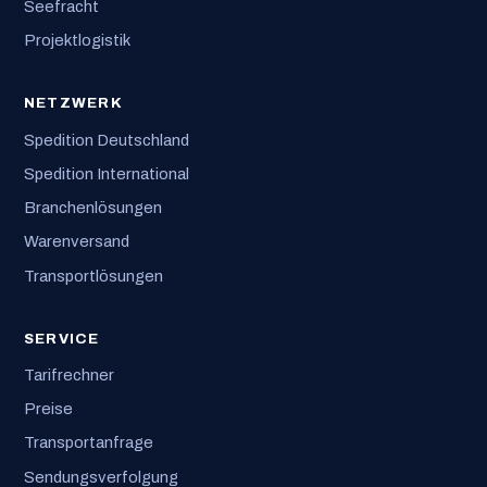
Seefracht
Projektlogistik
NETZWERK
Spedition Deutschland
Spedition International
Branchenlösungen
Warenversand
Transportlösungen
SERVICE
Tarifrechner
Preise
Transportanfrage
Sendungsverfolgung