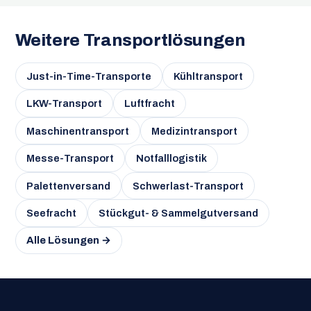
Weitere Transportlösungen
Just-in-Time-Transporte
Kühltransport
LKW-Transport
Luftfracht
Maschinentransport
Medizintransport
Messe-Transport
Notfalllogistik
Palettenversand
Schwerlast-Transport
Seefracht
Stückgut- & Sammelgutversand
Alle Lösungen →