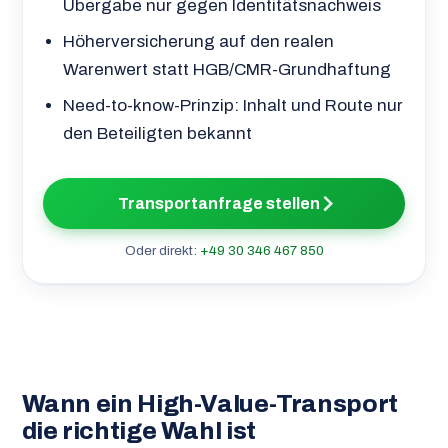
Übergabe nur gegen Identitätsnachweis
Höherversicherung auf den realen
Warenwert statt HGB/CMR-Grundhaftung
Need-to-know-Prinzip: Inhalt und Route nur
den Beteiligten bekannt
Transportanfrage stellen
Oder direkt:
+49 30 346 467 850
Wann ein High-Value-Transport
die richtige Wahl ist