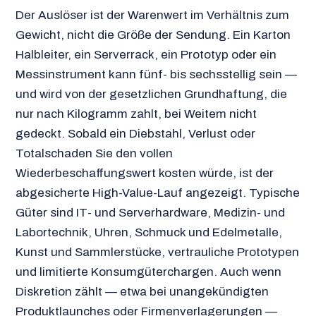
Der Auslöser ist der Warenwert im Verhältnis zum
Gewicht, nicht die Größe der Sendung. Ein Karton
Halbleiter, ein Serverrack, ein Prototyp oder ein
Messinstrument kann fünf- bis sechsstellig sein —
und wird von der gesetzlichen Grundhaftung, die
nur nach Kilogramm zahlt, bei Weitem nicht
gedeckt. Sobald ein Diebstahl, Verlust oder
Totalschaden Sie den vollen
Wiederbeschaffungswert kosten würde, ist der
abgesicherte High-Value-Lauf angezeigt. Typische
Güter sind IT- und Serverhardware, Medizin- und
Labortechnik, Uhren, Schmuck und Edelmetalle,
Kunst und Sammlerstücke, vertrauliche Prototypen
und limitierte Konsumgüterchargen. Auch wenn
Diskretion zählt — etwa bei unangekündigten
Produktlaunches oder Firmenverlagerungen —