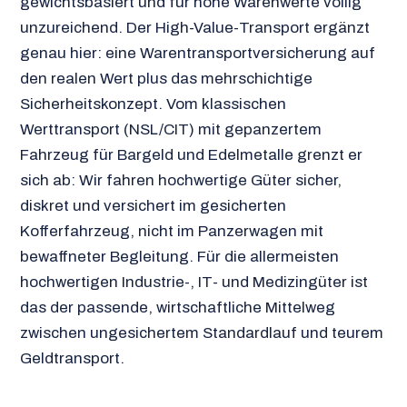
gewichtsbasiert und für hohe Warenwerte völlig
unzureichend. Der High-Value-Transport ergänzt
genau hier: eine Warentransportversicherung auf
den realen Wert plus das mehrschichtige
Sicherheitskonzept. Vom klassischen
Werttransport (NSL/CIT) mit gepanzertem
Fahrzeug für Bargeld und Edelmetalle grenzt er
sich ab: Wir fahren hochwertige Güter sicher,
diskret und versichert im gesicherten
Kofferfahrzeug, nicht im Panzerwagen mit
bewaffneter Begleitung. Für die allermeisten
hochwertigen Industrie-, IT- und Medizingüter ist
das der passende, wirtschaftliche Mittelweg
zwischen ungesichertem Standardlauf und teurem
Geldtransport.