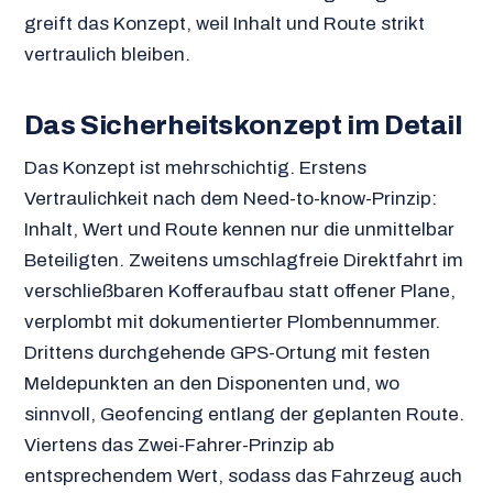
greift das Konzept, weil Inhalt und Route strikt
vertraulich bleiben.
Das Sicherheitskonzept im Detail
Das Konzept ist mehrschichtig. Erstens
Vertraulichkeit nach dem Need-to-know-Prinzip:
Inhalt, Wert und Route kennen nur die unmittelbar
Beteiligten. Zweitens umschlagfreie Direktfahrt im
verschließbaren Kofferaufbau statt offener Plane,
verplombt mit dokumentierter Plombennummer.
Drittens durchgehende GPS-Ortung mit festen
Meldepunkten an den Disponenten und, wo
sinnvoll, Geofencing entlang der geplanten Route.
Viertens das Zwei-Fahrer-Prinzip ab
entsprechendem Wert, sodass das Fahrzeug auch