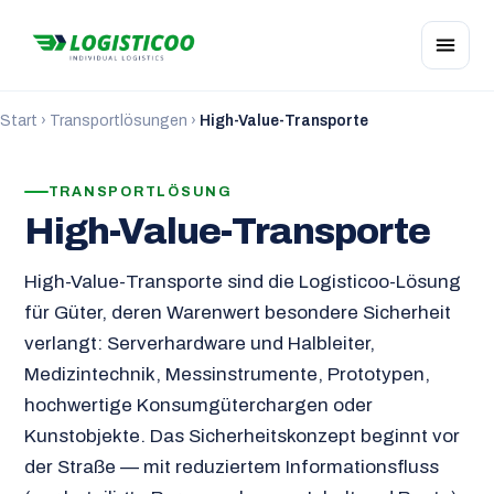
Start
›
Transportlösungen
›
High-Value-Transporte
TRANSPORTLÖSUNG
High-Value-Transporte
High-Value-Transporte sind die Logisticoo-Lösung
für Güter, deren Warenwert besondere Sicherheit
verlangt: Serverhardware und Halbleiter,
Medizintechnik, Messinstrumente, Prototypen,
hochwertige Konsumgüterchargen oder
Kunstobjekte. Das Sicherheitskonzept beginnt vor
der Straße — mit reduziertem Informationsfluss