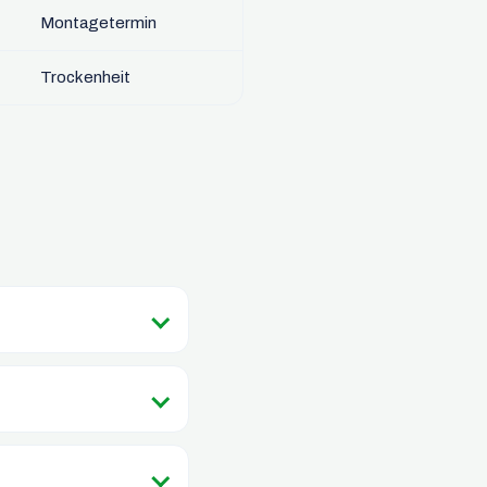
Montagetermin
Trockenheit